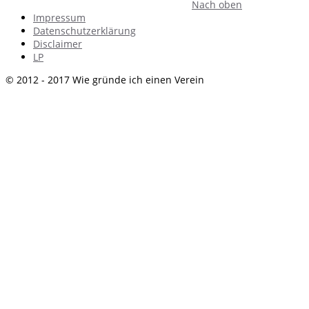
Nach oben
Impressum
Datenschutzerklärung
Disclaimer
LP
© 2012 - 2017 Wie gründe ich einen Verein