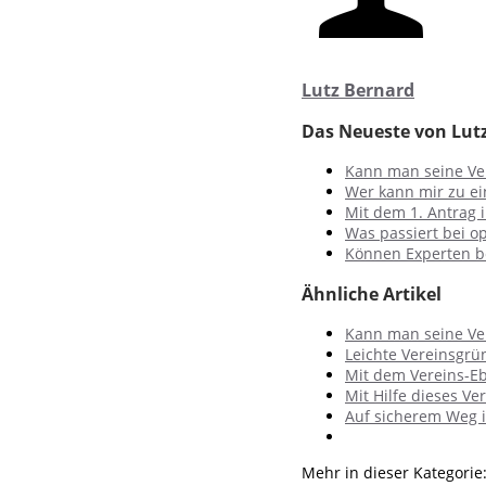
Lutz Bernard
Das Neueste von Lut
Kann man seine Ve
Wer kann mir zu ei
Mit dem 1. Antrag i
Was passiert bei o
Können Experten b
Ähnliche Artikel
Kann man seine Ve
Leichte Vereinsgrü
Mit dem Vereins-Eb
Mit Hilfe dieses Ve
Auf sicherem Weg i
Mehr in dieser Kategorie