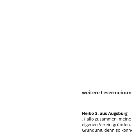
weitere Lesermeinun
Heiko S. aus Augsburg
„Hallo zusammen, meine 
eigenen Verein gründen. 
Gründung, denn so können