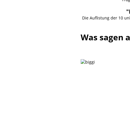
"
Die Auflistung der 10 
Was sagen 