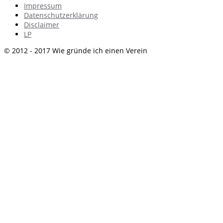
Impressum
Datenschutzerklärung
Disclaimer
LP
© 2012 - 2017 Wie gründe ich einen Verein