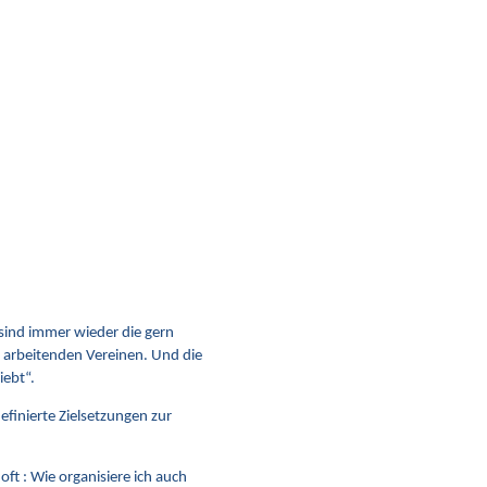
 sind immer wieder die gern
 arbeitenden Vereinen. Und die
iebt“.
efinierte Zielsetzungen zur
 oft : Wie organisiere ich auch